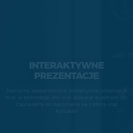
INTERAKTYWNE
PREZENTACJE
Tworzymy zaawansowane interaktywne prezentacje
m.in. w technologii 360 oraz aplikacje w pełnym 3D.
Zapraszamy do zapoznania się z ofertą oraz
kontaktu!