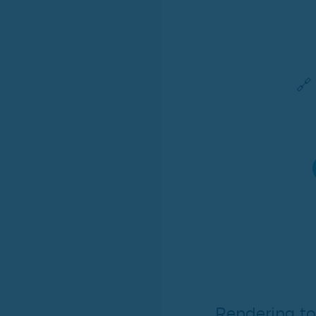

Rendering to